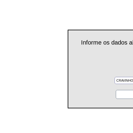
Informe os dados a